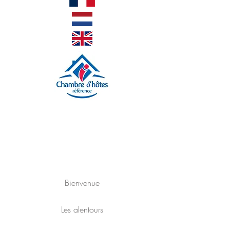
Bienvenue
Les alentours