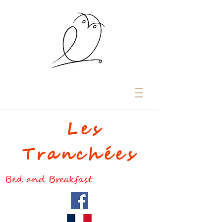
Les
Tranchées
Bed and Breakfast