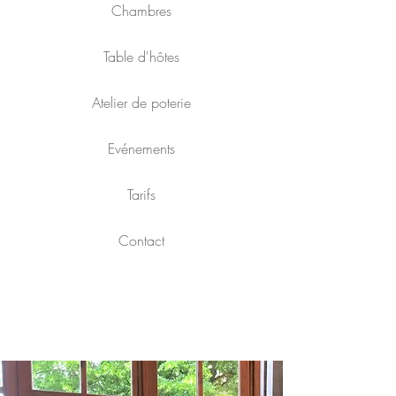
Chambres
Table d'hôtes
Atelier de poterie
Evénements
Tarifs
Contact