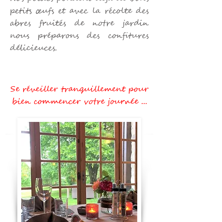
petits œufs et avec la récolte des
abres fruités de notre jardin
nous préparons des confitures
délicieuces.
Se réveiller tranquillement pour
bien commencer votre journée ...