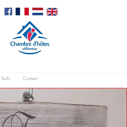
Tarifs
Contact