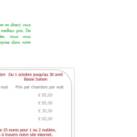
er en direct, vous
 meilleur prix. De
vée, nous vous
rprise dans votre