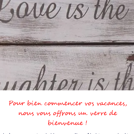
Pour bien commencer vos vacances,
nous vous offrons un verre de
bienvenue !