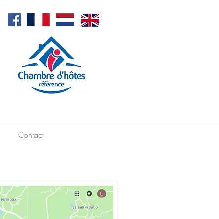
Contact