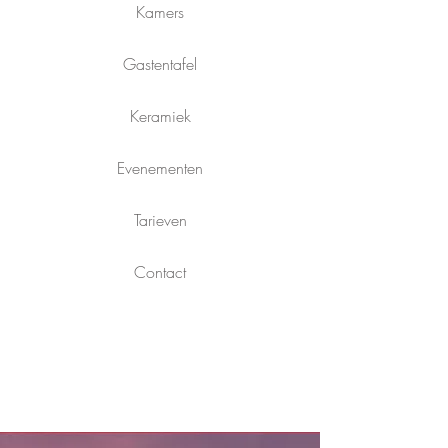
Kamers
Gastentafel
Keramiek
Evenementen
Tarieven
Contact